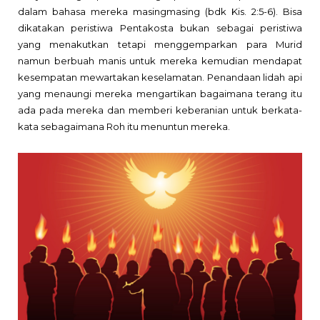
dalam bahasa mereka masingmasing (bdk Kis. 2:5-6). Bisa
dikatakan peristiwa Pentakosta bukan sebagai peristiwa
yang menakutkan tetapi menggemparkan para Murid
namun berbuah manis untuk mereka kemudian mendapat
kesempatan mewartakan keselamatan. Penandaan lidah api
yang menaungi mereka mengartikan bagaimana terang itu
ada pada mereka dan memberi keberanian untuk berkata-
kata sebagaimana Roh itu menuntun mereka.