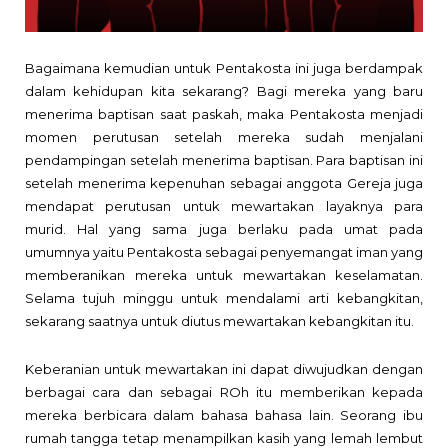
Bagaimana kemudian untuk Pentakosta ini juga berdampak
dalam kehidupan kita sekarang?
Bagi mereka yang baru
menerima baptisan saat paskah, maka Pentakosta menjadi
momen perutusan setelah mereka sudah menjalani
pendampingan setelah menerima baptisan. Para baptisan ini
setelah menerima kepenuhan sebagai anggota Gereja juga
mendapat perutusan untuk mewartakan layaknya para
murid. Hal yang sama juga berlaku pada umat pada
umumnya yaitu Pentakosta sebagai penyemangat iman yang
memberanikan mereka untuk mewartakan keselamatan.
Selama tujuh minggu untuk mendalami arti kebangkitan,
sekarang saatnya untuk diutus mewartakan kebangkitan itu.
Keberanian untuk mewartakan ini dapat diwujudkan dengan
berbagai cara dan sebagai ROh itu memberikan kepada
mereka berbicara dalam bahasa bahasa lain. Seorang ibu
rumah tangga tetap menampilkan kasih yang lemah lembut