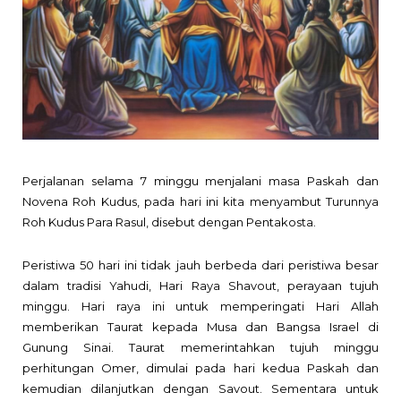
Perjalanan selama 7 minggu menjalani masa Paskah dan
Novena Roh Kudus, pada hari ini kita menyambut Turunnya
Roh Kudus Para Rasul, disebut dengan Pentakosta.
Peristiwa 50 hari ini tidak jauh berbeda dari peristiwa besar
dalam tradisi Yahudi, Hari Raya Shavout, perayaan tujuh
minggu. Hari raya ini untuk memperingati Hari Allah
memberikan Taurat kepada Musa dan Bangsa Israel di
Gunung Sinai. Taurat memerintahkan tujuh minggu
perhitungan Omer, dimulai pada hari kedua Paskah dan
kemudian dilanjutkan dengan Savout.
Sementara untuk