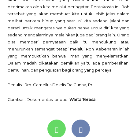
diterimakan oleh kita melalui peringatan Pentakosta ini. Roh
tersebut yang akan membuat kita untuk lebih jelas dalam
melihat perkara hidup yang saat ini kita sedang jalani dan
berani untuk mengatasinya bukan hanya untuk diri kita yang
sedang mengalaminya melainkan juga bagi orang lain. Orang
bisa memberi pernyataan baik itu mendukung atau
menurunkan semangat tetapi melalui Roh Kebenaran inilah
yang membuktikan bahwa iman yang menyelamatkan.
Dalam madah dikatakan demikian yaitu ada pembersihan,
pemulihan, dan penguatan bagi orang yang percaya.
Penulis : Rm. Camellus Delelis Da Cunha, Pr
Gambar : Dokumentasi pribadi
Warta Teresa