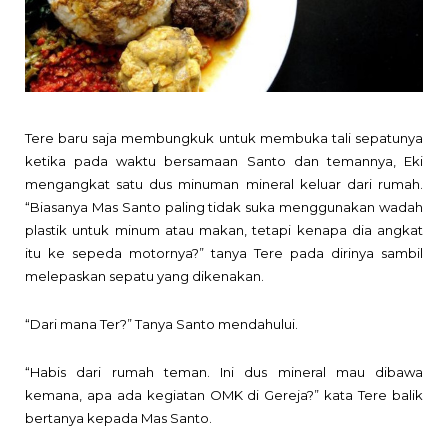
Tere baru saja membungkuk untuk membuka tali sepatunya
ketika pada waktu bersamaan Santo dan temannya, Eki
mengangkat satu dus minuman mineral keluar dari rumah.
“Biasanya Mas Santo paling tidak suka menggunakan wadah
plastik untuk minum atau makan, tetapi kenapa dia angkat
itu ke sepeda motornya?” tanya Tere pada dirinya sambil
melepaskan sepatu yang dikenakan.
“Dari mana Ter?” Tanya Santo mendahului.
“Habis dari rumah teman. Ini dus mineral mau dibawa
kemana, apa ada kegiatan OMK di Gereja?” kata Tere balik
bertanya kepada Mas Santo.