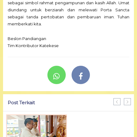
sebagai simbol rahmat pengampunan dan kasih Allah. Umat
diundang untuk berziarah dan melewati Porta Sancta
sebagai tanda pertobatan dan pembaruan iman. Tuhan
memberkati kita.
Beslon Pandiangan
Tim Kontributor Katekese
Post Terkait