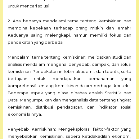
untuk mencari solusi.
2. Ada bedanya mendalami tema tentang kemiskinan dan
membina kepekaan terhadap orang miskin dan lemah?
Keduanya saling melengkapi, namun memiliki fokus dan
pendekatan yang berbeda.
Mendalami tema tentang kemiskinan: melibatkan studi dan
analisis mendalam mengenai penyebab, dampak, dan solusi
kemiskinan. Pendekatan ini lebih akademis dan teoritis, serta
bertujuan untuk mendapatkan pemahaman yang
komprehensif tentang kemiskinan dalam berbagai konteks.
Beberapa aspek yang biasa dibahas adalah Statistik dan
Data: Mengumpulkan dan menganalisis data tentang tingkat
kemiskinan, distribusi pendapatan, dan indikator sosial
ekonomi lainnya.
Penyebab Kemiskinan: Mengeksplorasi faktor-faktor yang
menyebabkan kemiskinan, seperti ketidakadilan ekonomi,