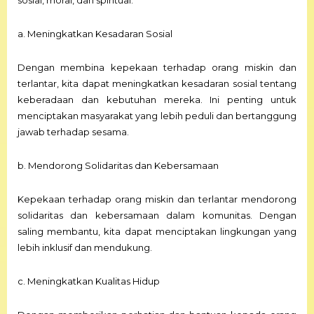
sosial, moral, dan spiritual.
a. Meningkatkan Kesadaran Sosial
Dengan membina kepekaan terhadap orang miskin dan
terlantar, kita dapat meningkatkan kesadaran sosial tentang
keberadaan dan kebutuhan mereka. Ini penting untuk
menciptakan masyarakat yang lebih peduli dan bertanggung
jawab terhadap sesama.
b. Mendorong Solidaritas dan Kebersamaan
Kepekaan terhadap orang miskin dan terlantar mendorong
solidaritas dan kebersamaan dalam komunitas. Dengan
saling membantu, kita dapat menciptakan lingkungan yang
lebih inklusif dan mendukung.
c. Meningkatkan Kualitas Hidup