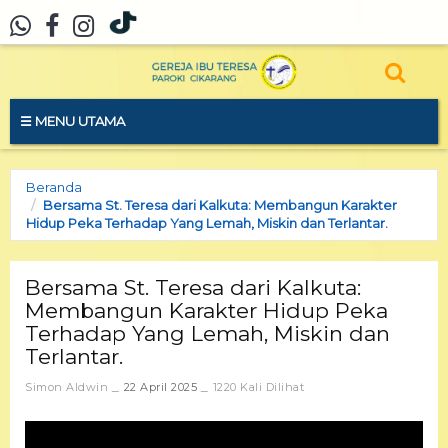
MENU UTAMA
Beranda
Bersama St. Teresa dari Kalkuta: Membangun Karakter
Hidup Peka Terhadap Yang Lemah, Miskin dan Terlantar.
Bersama St. Teresa dari Kalkuta:
Membangun Karakter Hidup Peka
Terhadap Yang Lemah, Miskin dan
Terlantar.
Simon Aldwin
22 April 2025
1220 Kali Dilihat