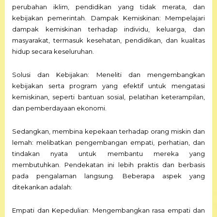
perubahan iklim, pendidikan yang tidak merata, dan
kebijakan pemerintah. Dampak Kemiskinan: Mempelajari
dampak kemiskinan terhadap individu, keluarga, dan
masyarakat, termasuk kesehatan, pendidikan, dan kualitas
hidup secara keseluruhan.
Solusi dan Kebijakan: Meneliti dan mengembangkan
kebijakan serta program yang efektif untuk mengatasi
kemiskinan, seperti bantuan sosial, pelatihan keterampilan,
dan pemberdayaan ekonomi.
Sedangkan, membina kepekaan terhadap orang miskin dan
lemah: melibatkan pengembangan empati, perhatian, dan
tindakan nyata untuk membantu mereka yang
membutuhkan. Pendekatan ini lebih praktis dan berbasis
pada pengalaman langsung. Beberapa aspek yang
ditekankan adalah:
Empati dan Kepedulian: Mengembangkan rasa empati dan