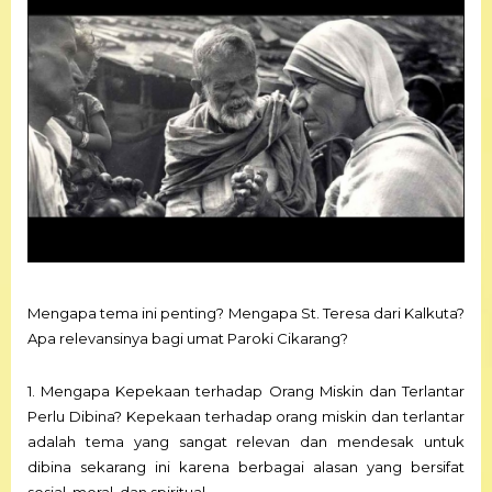
Mengapa tema ini penting? Mengapa St. Teresa dari Kalkuta?
Apa relevansinya bagi umat Paroki Cikarang?
1. Mengapa Kepekaan terhadap Orang Miskin dan Terlantar
Perlu Dibina? Kepekaan terhadap orang miskin dan terlantar
adalah tema yang sangat relevan dan mendesak untuk
dibina sekarang ini karena berbagai alasan yang bersifat