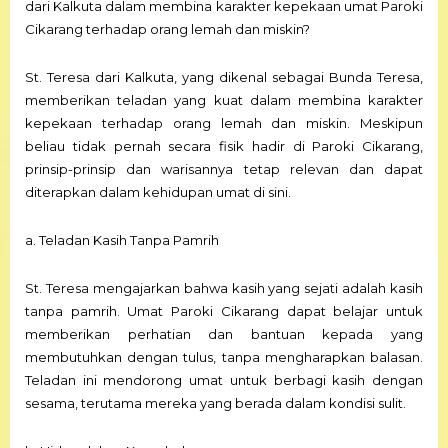
dari Kalkuta dalam membina karakter kepekaan umat Paroki
Cikarang terhadap orang lemah dan miskin?
St. Teresa dari Kalkuta, yang dikenal sebagai Bunda Teresa,
memberikan teladan yang kuat dalam membina karakter
kepekaan terhadap orang lemah dan miskin. Meskipun
beliau tidak pernah secara fisik hadir di Paroki Cikarang,
prinsip-prinsip dan warisannya tetap relevan dan dapat
diterapkan dalam kehidupan umat di sini.
a. Teladan Kasih Tanpa Pamrih
St. Teresa mengajarkan bahwa kasih yang sejati adalah kasih
tanpa pamrih. Umat Paroki Cikarang dapat belajar untuk
memberikan perhatian dan bantuan kepada yang
membutuhkan dengan tulus, tanpa mengharapkan balasan.
Teladan ini mendorong umat untuk berbagi kasih dengan
sesama, terutama mereka yang berada dalam kondisi sulit.