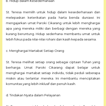
b. Hidup dalam Kesederhanaan
St. Teresa memilih untuk hidup dalam kesederhanaan dan
melepaskan keterikatan pada harta benda duniawi. Ini
mengajarkan umat Paroki Cikarang untuk lebih menghargai
apa yang mereka miliki dan berbagi dengan mereka yang
kurang beruntung. Hidup sederhana membantu umat untuk
lebih fokus pada nilai-nilai rohani dan kasih kepada sesama.
c. Menghargai Martabat Setiap Orang
St. Teresa melihat setiap orang sebagai ciptaan Tuhan yang
berharga. Umat Paroki Cikarang dapat belajar untuk
menghargai martabat setiap individu, tidak peduli seberapa
miskin atau terlantar mereka. Ini membantu menciptakan
komunitas yang lebih inklusif dan penuh kasih.
d. Tindakan Nyata dalam Pelayanan