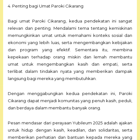
4. Penting bagi Umat Paroki Cikarang
Bagi umat Paroki Cikarang, kedua pendekatan ini sangat
relevan dan penting. Mendalami tema tentang kemiskinan
memungkinkan umat untuk memahami konteks sosial dan
ekonomi yang lebih luas, serta mengembangkan kebijakan
dan program yang efektif. Sementara itu, membina
kepekaan terhadap orang miskin dan lemah membantu
umat untuk mengembangkan kasih dan empati, serta
terlibat dalam tindakan nyata yang memberikan dampak
langsung bagi mereka yang membutuhkan.
Dengan menggabungkan kedua pendekatan ini, Paroki
Cikarang dapat menjadi komunitas yang penuh kasih, peduli,
dan berdaya dalam membantu banyak orang.
Pesan mendasar dari perayaan Yubileum 2025 adalah ajakan
untuk hidup dengan kasih, keadilan, dan solidaritas, serta
memberikan perhatian dan bantuan kepada mereka yang