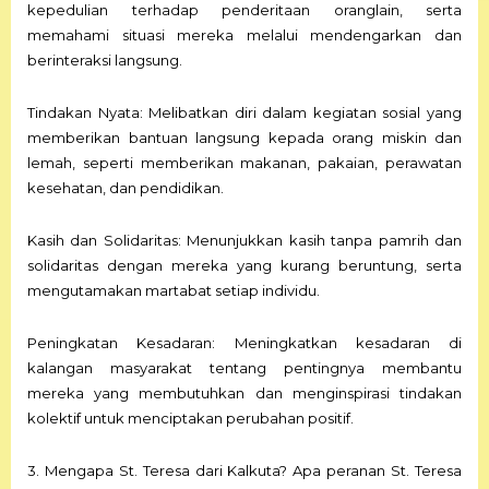
kepedulian terhadap penderitaan oranglain, serta
memahami situasi mereka melalui mendengarkan dan
berinteraksi langsung.
Tindakan Nyata: Melibatkan diri dalam kegiatan sosial yang
memberikan bantuan langsung kepada orang miskin dan
lemah, seperti memberikan makanan, pakaian, perawatan
kesehatan, dan pendidikan.
Kasih dan Solidaritas: Menunjukkan kasih tanpa pamrih dan
solidaritas dengan mereka yang kurang beruntung, serta
mengutamakan martabat setiap individu.
Peningkatan Kesadaran: Meningkatkan kesadaran di
kalangan masyarakat tentang pentingnya membantu
mereka yang membutuhkan dan menginspirasi tindakan
kolektif untuk menciptakan perubahan positif.
3. Mengapa St. Teresa dari Kalkuta? Apa peranan St. Teresa