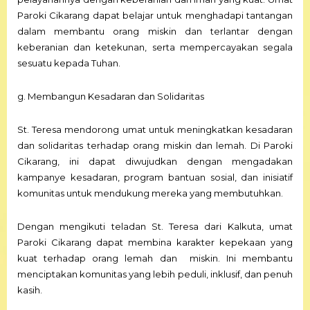
Paroki Cikarang dapat belajar untuk menghadapi tantangan
dalam membantu orang miskin dan terlantar dengan
keberanian dan ketekunan, serta mempercayakan segala
sesuatu kepada Tuhan.
g. Membangun Kesadaran dan Solidaritas
St. Teresa mendorong umat untuk meningkatkan kesadaran
dan solidaritas terhadap orang miskin dan lemah. Di Paroki
Cikarang, ini dapat diwujudkan dengan mengadakan
kampanye kesadaran, program bantuan sosial, dan inisiatif
komunitas untuk mendukung mereka yang membutuhkan.
Dengan mengikuti teladan St. Teresa dari Kalkuta, umat
Paroki Cikarang dapat membina karakter kepekaan yang
kuat terhadap orang lemah dan miskin. Ini membantu
menciptakan komunitas yang lebih peduli, inklusif, dan penuh
kasih.